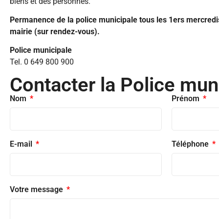
biens et des personnes.
Permanence de la police municipale tous les 1ers mercredi
mairie (sur rendez-vous).
Police municipale
Tel. 0 649 800 900
Contacter la Police mun
Nom
Prénom
E-mail
Téléphone
Votre message