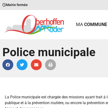
Mairie fermée
MA
COMMUNE
Police municipale
La Police municipale est chargée des missions ayant trait à la s
publique et à la prévention routière, ou encore la prévention 