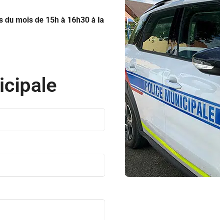
s du mois de 15h à 16h30 à la
icipale