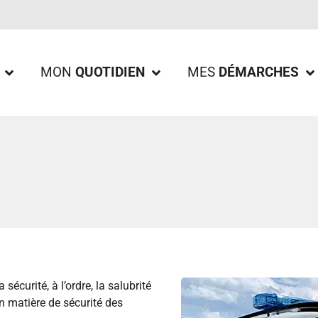
MON
QUOTIDIEN
MES
DÉMARCHES
écurité, à l’ordre, la salubrité
en matière de sécurité des