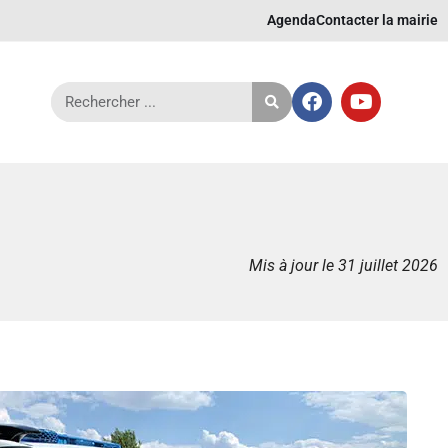
Agenda
Contacter la mairie
Mis à jour le 31 juillet 2026