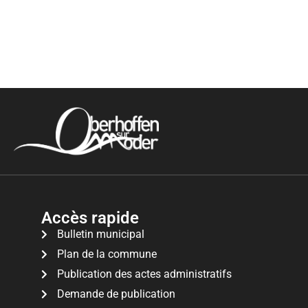
Accès rapide
Bulletin municipal
Plan de la commune
Publication des actes administratifs
Demande de publication