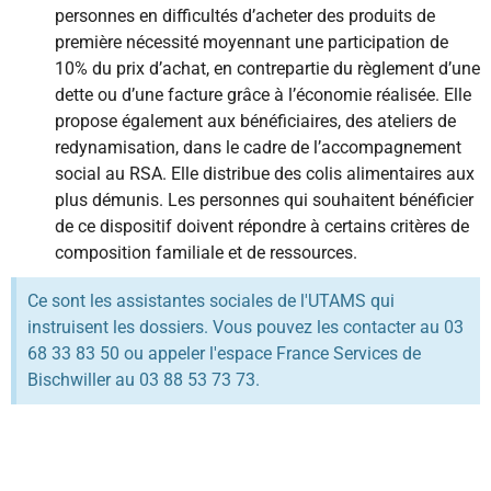
personnes en difficultés d’acheter des produits de
première nécessité moyennant une participation de
10% du prix d’achat, en contrepartie du règlement d’une
dette ou d’une facture grâce à l’économie réalisée. Elle
propose également aux bénéficiaires, des ateliers de
redynamisation, dans le cadre de l’accompagnement
social au RSA. Elle distribue des colis alimentaires aux
plus démunis. Les personnes qui souhaitent bénéficier
de ce dispositif doivent répondre à certains critères de
composition familiale et de ressources.
Ce sont les assistantes sociales de l'UTAMS qui
instruisent les dossiers. Vous pouvez les contacter au 03
68 33 83 50 ou appeler l'espace France Services de
Bischwiller au 03 88 53 73 73.