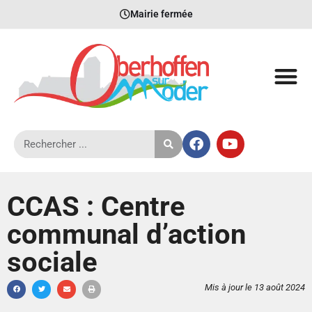
Mairie fermée
CCAS : Centre
communal d’action
sociale
Mis à jour le 13 août 2024