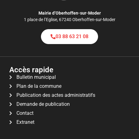
Mairie d’Oberhoffen-sur-Moder
1 place de l’Eglise, 67240 Oberhoffen-sur-Moder
03 88 63 21 08
Accès rapide
Bulletin municipal
Plan de la commune
Publication des actes administratifs
Demande de publication
Contact
Extranet