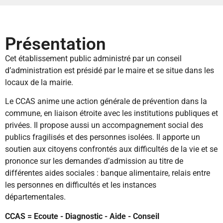
Présentation
Cet établissement public administré par un conseil
d’administration est présidé par le maire et se situe dans les
locaux de la mairie.
Le CCAS anime une action générale de prévention dans la
commune, en liaison étroite avec les institutions publiques et
privées. Il propose aussi un accompagnement social des
publics fragilisés et des personnes isolées. Il apporte un
soutien aux citoyens confrontés aux difficultés de la vie et se
prononce sur les demandes d’admission au titre de
différentes aides sociales : banque alimentaire, relais entre
les personnes en difficultés et les instances
départementales.
CCAS = Ecoute - Diagnostic - Aide - Conseil