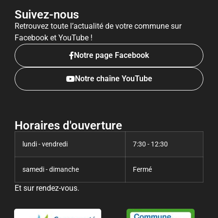
Suivez-nous
Retrouvez toute l’actualité de votre commune sur
Facebook et YouTube !
Notre page Facebook
Notre chaîne YouTube
Horaires d'ouverture
lundi - vendredi
7:30 - 12:30
samedi - dimanche
Fermé
Et sur rendez-vous.