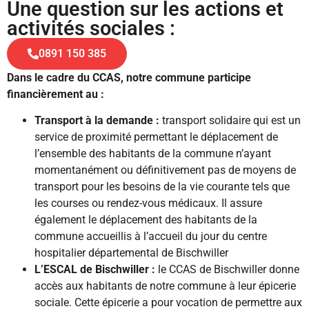
Une question sur les actions et
activités sociales :
0891 150 385
Dans le cadre du CCAS, notre commune participe
financièrement au :
Transport à la demande :
transport solidaire qui est un
service de proximité permettant le déplacement de
l’ensemble des habitants de la commune n’ayant
momentanément ou définitivement pas de moyens de
transport pour les besoins de la vie courante tels que
les courses ou rendez-vous médicaux. Il assure
également le déplacement des habitants de la
commune accueillis à l’accueil du jour du centre
hospitalier départemental de Bischwiller
L’ESCAL de Bischwiller :
le CCAS de Bischwiller donne
accès aux habitants de notre commune à leur épicerie
sociale. Cette épicerie a pour vocation de permettre aux