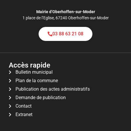
Mairie d’Oberhoffen-sur-Moder
1 place de l’Eglise, 67240 Oberhoffen-sur-Moder
03 88 63 21 08
Accès rapide
Bulletin municipal
Plan de la commune
Publication des actes administratifs
Demande de publication
Contact
Extranet