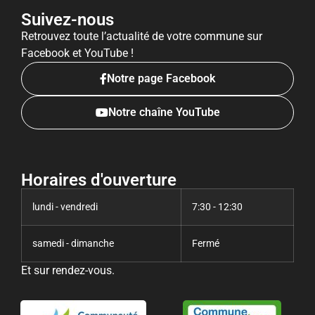
Suivez-nous
Retrouvez toute l’actualité de votre commune sur
Facebook et YouTube !
Notre page Facebook
Notre chaîne YouTube
Horaires d'ouverture
lundi - vendredi
7:30 - 12:30
samedi - dimanche
Fermé
Et sur rendez-vous.