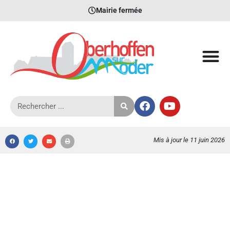
Mairie fermée
Mis à jour le 11 juin 2026